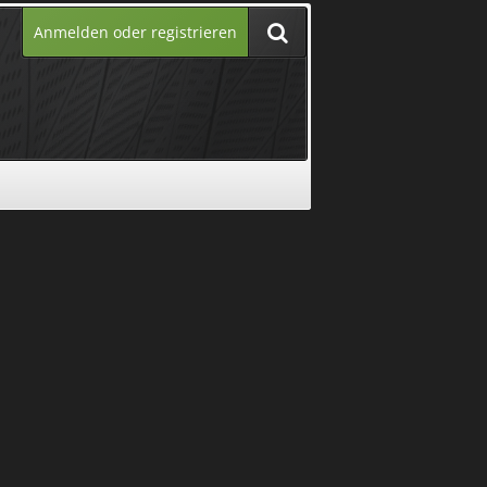
Anmelden oder registrieren