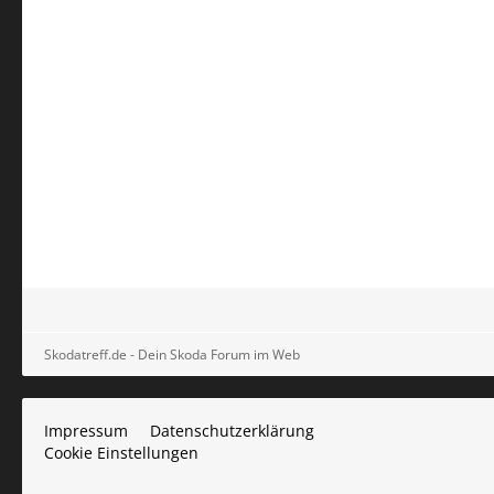
Skodatreff.de - Dein Skoda Forum im Web
Impressum
Datenschutzerklärung
Cookie Einstellungen