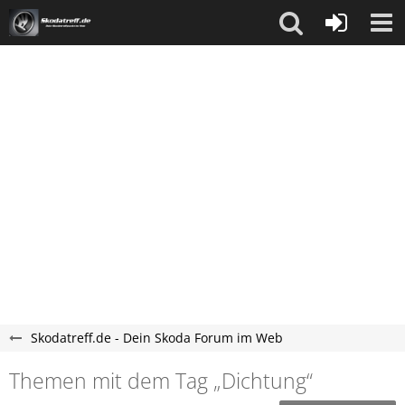
Skodatreff.de - Dein Skoda Forum im Web
Themen mit dem Tag „Dichtung“