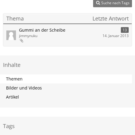
Suche nach Tags
Thema
Letzte Antwort
Gummi an der Scheibe
13
jimmynuku
14. Januar 2013
Inhalte
Themen
Bilder und Videos
Artikel
Tags