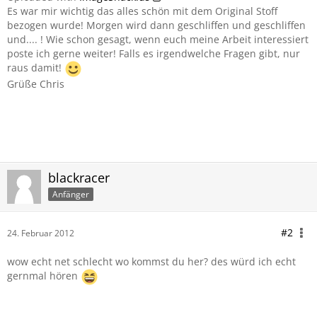
Es war mir wichtig das alles schön mit dem Original Stoff
bezogen wurde! Morgen wird dann geschliffen und geschliffen
und.... ! Wie schon gesagt, wenn euch meine Arbeit interessiert
poste ich gerne weiter! Falls es irgendwelche Fragen gibt, nur
raus damit!
Grüße Chris
blackracer
Anfänger
#2
24. Februar 2012
wow echt net schlecht wo kommst du her? des würd ich echt
gernmal hören