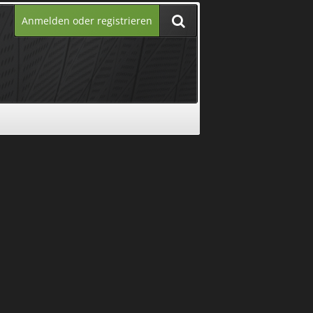
Anmelden oder registrieren