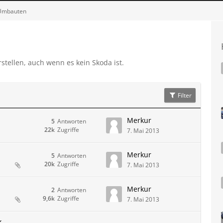
 Umbauten
stellen, auch wenn es kein Skoda ist.
Filter
Merkur
5
Antworten
22k
Zugriffe
7. Mai 2013
Merkur
5
Antworten
20k
Zugriffe
7. Mai 2013
Merkur
2
Antworten
9,6k
Zugriffe
7. Mai 2013
k