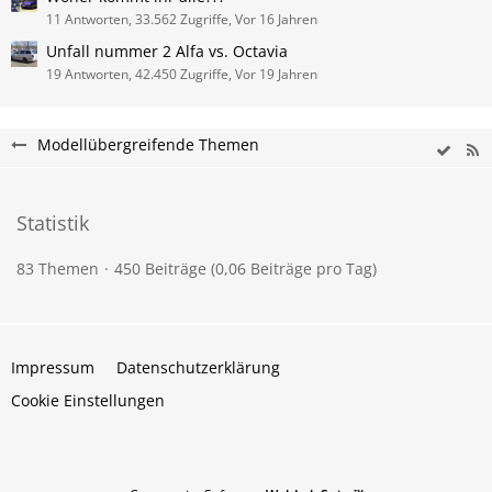
11 Antworten, 33.562 Zugriffe, Vor 16 Jahren
Unfall nummer 2 Alfa vs. Octavia
19 Antworten, 42.450 Zugriffe, Vor 19 Jahren
Modellübergreifende Themen
Statistik
83 Themen
450 Beiträge (0,06 Beiträge pro Tag)
Impressum
Datenschutzerklärung
Cookie Einstellungen