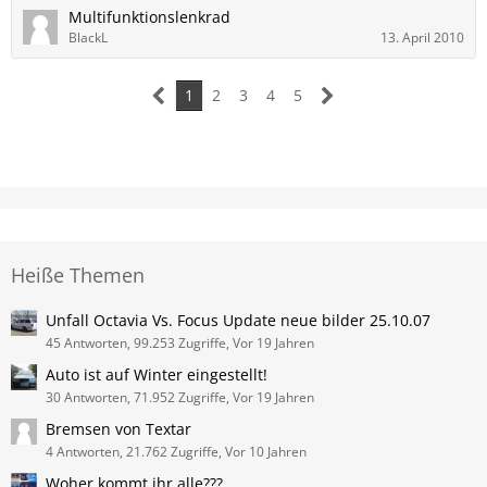
Multifunktionslenkrad
BlackL
13. April 2010
1
2
3
4
5
Heiße Themen
Unfall Octavia Vs. Focus Update neue bilder 25.10.07
45 Antworten, 99.253 Zugriffe, Vor 19 Jahren
Auto ist auf Winter eingestellt!
30 Antworten, 71.952 Zugriffe, Vor 19 Jahren
Bremsen von Textar
4 Antworten, 21.762 Zugriffe, Vor 10 Jahren
Woher kommt ihr alle???