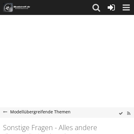
Modellübergreifende Themen
Sonstige Fragen - Alles andere