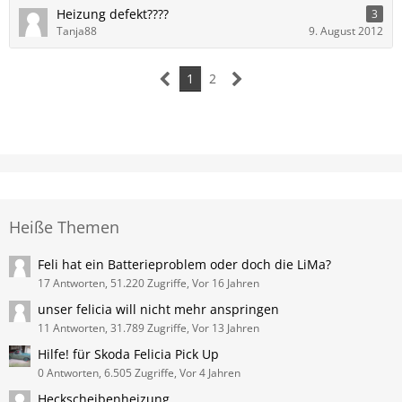
Heizung defekt????
3
Tanja88
9. August 2012
1
2
Heiße Themen
Feli hat ein Batterieproblem oder doch die LiMa?
17 Antworten, 51.220 Zugriffe, Vor 16 Jahren
unser felicia will nicht mehr anspringen
11 Antworten, 31.789 Zugriffe, Vor 13 Jahren
Hilfe! für Skoda Felicia Pick Up
0 Antworten, 6.505 Zugriffe, Vor 4 Jahren
Heckscheibenheizung