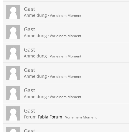
Gast
Anmeldung
Vor einem Moment
Gast
Anmeldung
Vor einem Moment
Gast
Anmeldung
Vor einem Moment
Gast
Anmeldung
Vor einem Moment
Gast
Anmeldung
Vor einem Moment
Gast
Forum
Fabia Forum
Vor einem Moment
Gast