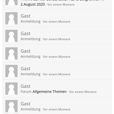
2.August 2020
Vor einem Moment
Gast
Anmeldung
Vor einem Moment
Gast
Anmeldung
Vor einem Moment
Gast
Anmeldung
Vor einem Moment
Gast
Anmeldung
Vor einem Moment
Gast
Forum
Allgemeine Themen
Vor einem Moment
Gast
Anmeldung
Vor einem Moment