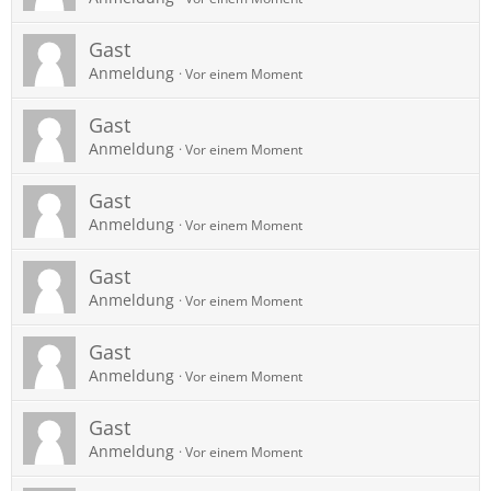
Gast
Anmeldung
Vor einem Moment
Gast
Anmeldung
Vor einem Moment
Gast
Anmeldung
Vor einem Moment
Gast
Anmeldung
Vor einem Moment
Gast
Anmeldung
Vor einem Moment
Gast
Anmeldung
Vor einem Moment