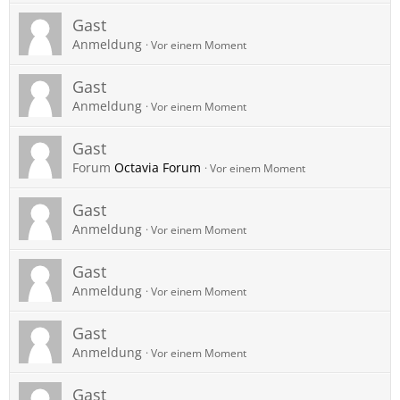
Gast
Anmeldung
Vor einem Moment
Gast
Anmeldung
Vor einem Moment
Gast
Forum
Octavia Forum
Vor einem Moment
Gast
Anmeldung
Vor einem Moment
Gast
Anmeldung
Vor einem Moment
Gast
Anmeldung
Vor einem Moment
Gast