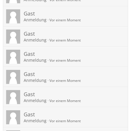
Gast
Anmeldung
Vor einem Moment
Gast
Anmeldung
Vor einem Moment
Gast
Anmeldung
Vor einem Moment
Gast
Anmeldung
Vor einem Moment
Gast
Anmeldung
Vor einem Moment
Gast
Anmeldung
Vor einem Moment