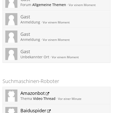
Forum
Allgemeine Themen
Vor einem Moment
Gast
Anmeldung
Vor einem Moment
Gast
Anmeldung
Vor einem Moment
Gast
Unbekannter Ort
Vor einem Moment
Suchmaschinen-Roboter
Amazonbot
Thema
Video Thread
Vor einer Minute
Baiduspider