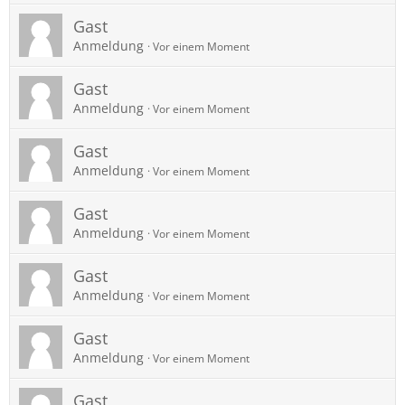
Gast
Anmeldung
Vor einem Moment
Gast
Anmeldung
Vor einem Moment
Gast
Anmeldung
Vor einem Moment
Gast
Anmeldung
Vor einem Moment
Gast
Anmeldung
Vor einem Moment
Gast
Anmeldung
Vor einem Moment
Gast