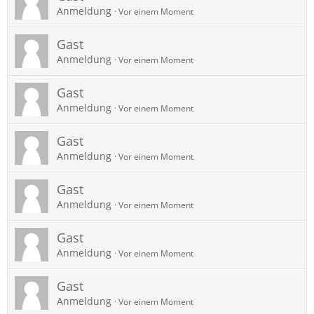
Anmeldung
Vor einem Moment
Gast
Anmeldung
Vor einem Moment
Gast
Anmeldung
Vor einem Moment
Gast
Anmeldung
Vor einem Moment
Gast
Anmeldung
Vor einem Moment
Gast
Anmeldung
Vor einem Moment
Gast
Anmeldung
Vor einem Moment