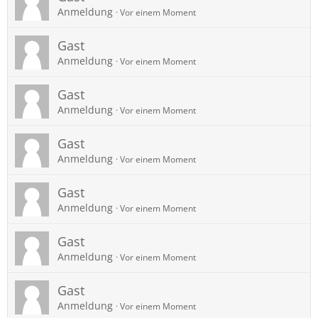
Anmeldung
Vor einem Moment
Gast
Anmeldung
Vor einem Moment
Gast
Anmeldung
Vor einem Moment
Gast
Anmeldung
Vor einem Moment
Gast
Anmeldung
Vor einem Moment
Gast
Anmeldung
Vor einem Moment
Gast
Anmeldung
Vor einem Moment