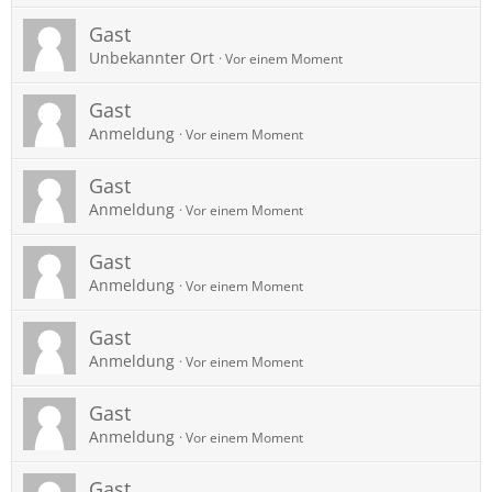
Gast
Unbekannter Ort
Vor einem Moment
Gast
Anmeldung
Vor einem Moment
Gast
Anmeldung
Vor einem Moment
Gast
Anmeldung
Vor einem Moment
Gast
Anmeldung
Vor einem Moment
Gast
Anmeldung
Vor einem Moment
Gast