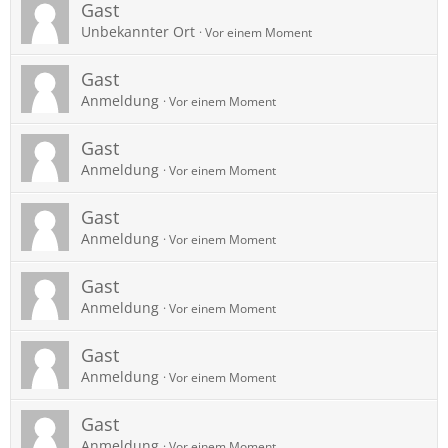
Gast
Unbekannter Ort
Vor einem Moment
Gast
Anmeldung
Vor einem Moment
Gast
Anmeldung
Vor einem Moment
Gast
Anmeldung
Vor einem Moment
Gast
Anmeldung
Vor einem Moment
Gast
Anmeldung
Vor einem Moment
Gast
Anmeldung
Vor einem Moment