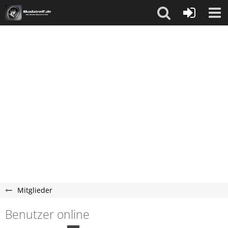
Mitglieder
Benutzer online