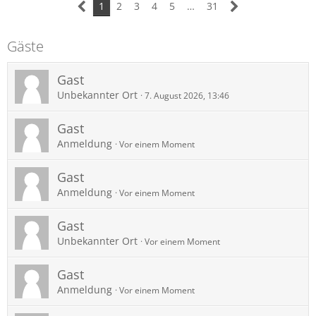
1
2
3
4
5
…
31
Gäste
Gast
Unbekannter Ort
7. August 2026, 13:46
Gast
Anmeldung
Vor einem Moment
Gast
Anmeldung
Vor einem Moment
Gast
Unbekannter Ort
Vor einem Moment
Gast
Anmeldung
Vor einem Moment