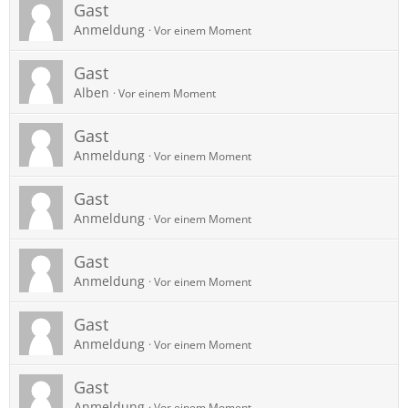
Gast
Anmeldung
Vor einem Moment
Gast
Alben
Vor einem Moment
Gast
Anmeldung
Vor einem Moment
Gast
Anmeldung
Vor einem Moment
Gast
Anmeldung
Vor einem Moment
Gast
Anmeldung
Vor einem Moment
Gast
Anmeldung
Vor einem Moment