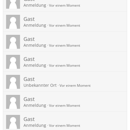
Anmeldung
Vor einem Moment
Gast
Anmeldung
Vor einem Moment
Gast
Anmeldung
Vor einem Moment
Gast
Anmeldung
Vor einem Moment
Gast
Unbekannter Ort
Vor einem Moment
Gast
Anmeldung
Vor einem Moment
Gast
Anmeldung
Vor einem Moment