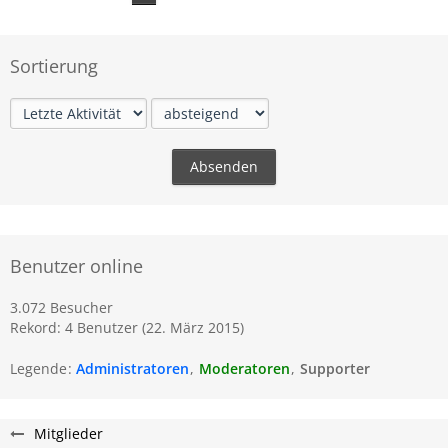
Sortierung
Benutzer online
3.072 Besucher
Rekord: 4 Benutzer (
22. März 2015
)
Legende
Administratoren
Moderatoren
Supporter
Mitglieder